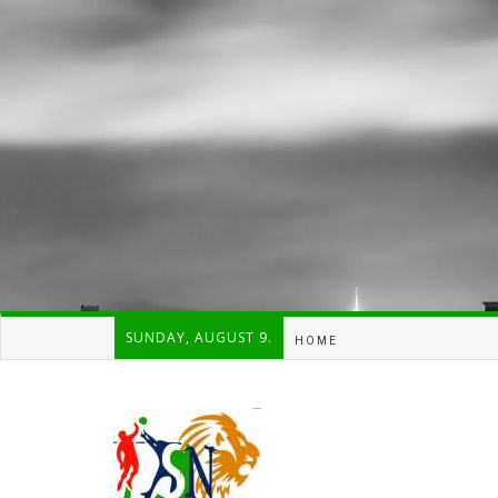
SUNDAY, AUGUST 9.
HOME