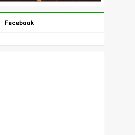
Facebook