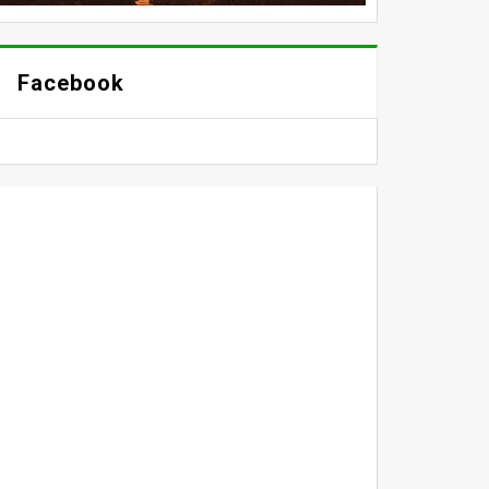
Facebook