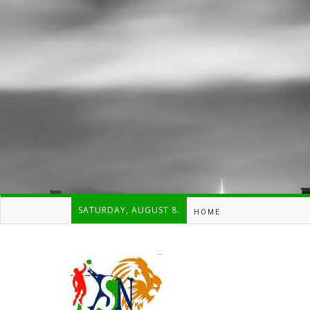
SATURDAY, AUGUST 8.
HOME