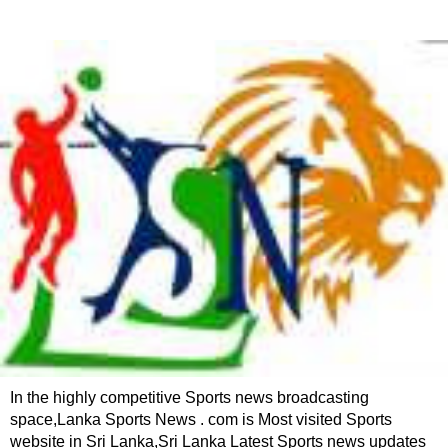
In the highly competitive Sports news broadcasting
space,Lanka Sports News . com is Most visited Sports
website in Sri Lanka,Sri Lanka Latest Sports news updates