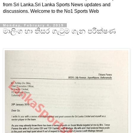
from Sri Lanka.Sri Lanka Sports News updates and
discussions. Welcome to the No1 Sports Web
Monday, February 4, 2019
මාලිංග හා තිසර ගැටුම ගැන පරීක්ෂණ