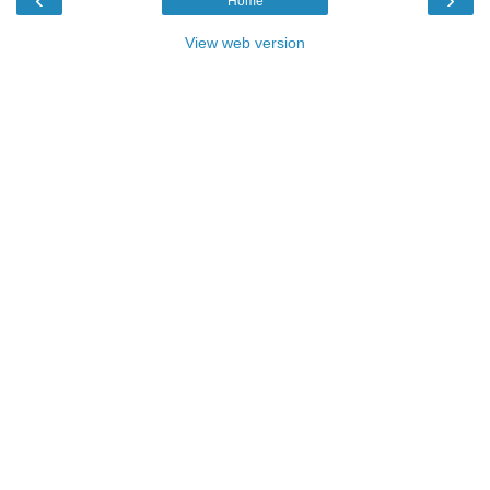
Home
View web version