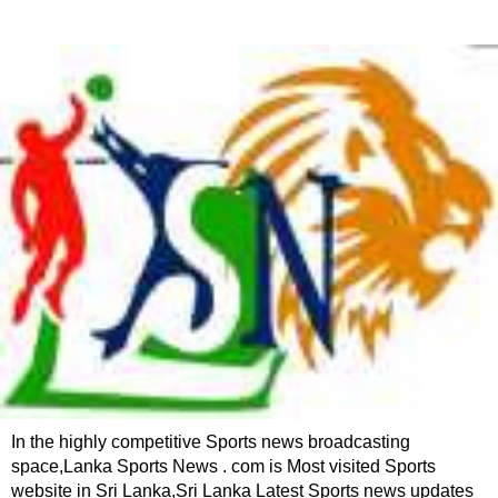
In the highly competitive Sports news broadcasting
space,Lanka Sports News . com is Most visited Sports
website in Sri Lanka,Sri Lanka Latest Sports news updates