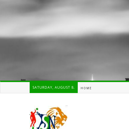
SATURDAY, AUGUST 8.
HOME