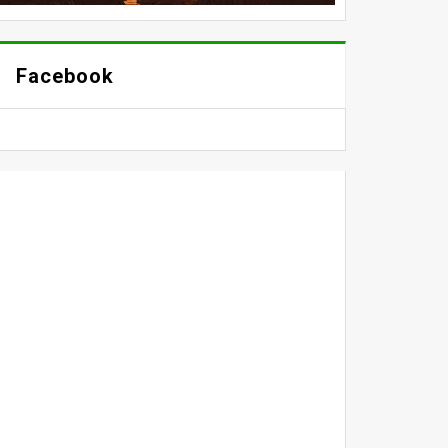
Facebook