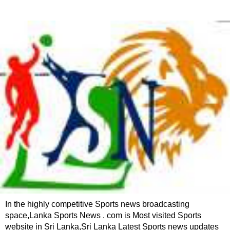
In the highly competitive Sports news broadcasting
space,Lanka Sports News . com is Most visited Sports
website in Sri Lanka,Sri Lanka Latest Sports news updates