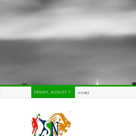
FRIDAY, AUGUST 7.
HOME