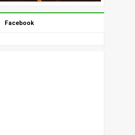
Facebook