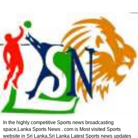
In the highly competitive Sports news broadcasting
space,Lanka Sports News . com is Most visited Sports
website in Sri Lanka,Sri Lanka Latest Sports news updates