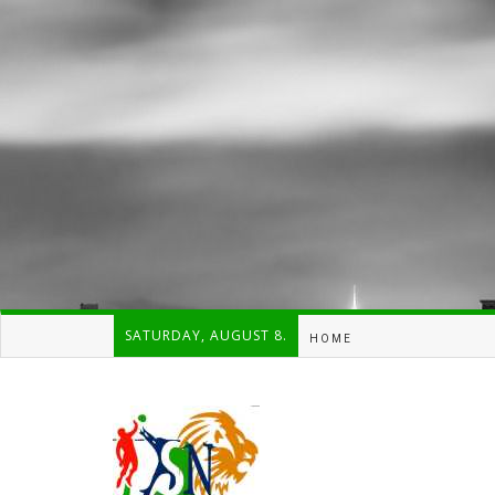
SATURDAY, AUGUST 8.
HOME