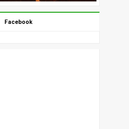
Facebook