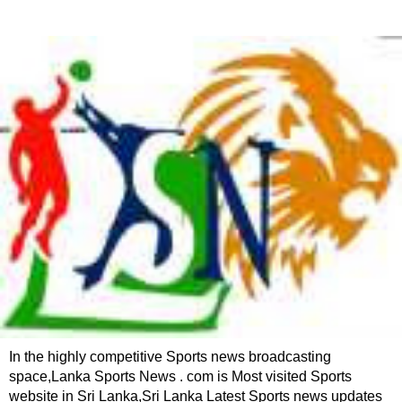
In the highly competitive Sports news broadcasting
space,Lanka Sports News . com is Most visited Sports
website in Sri Lanka,Sri Lanka Latest Sports news updates