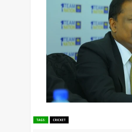
TAGS:
CRICKET