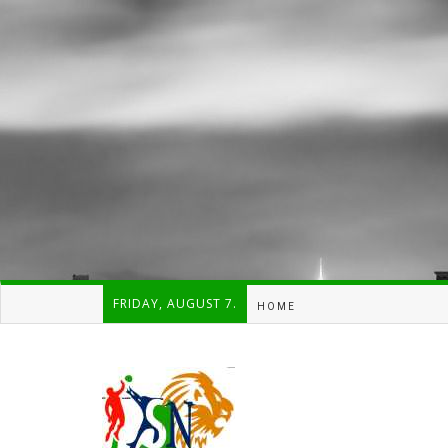
FRIDAY, AUGUST 7.
HOME