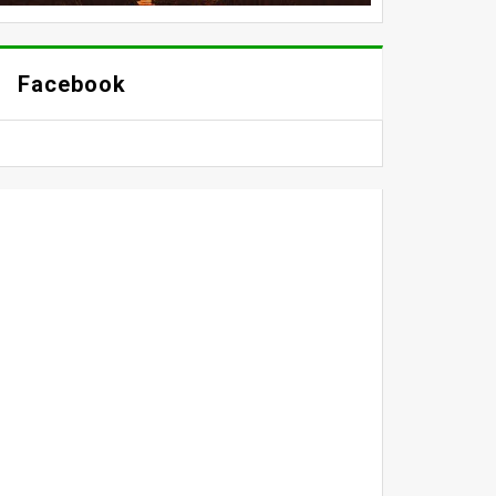
Facebook