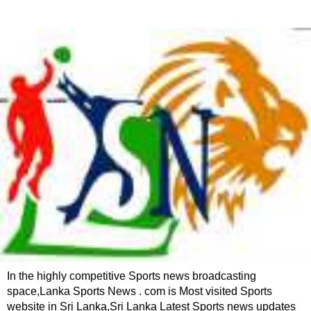
In the highly competitive Sports news broadcasting
space,Lanka Sports News . com is Most visited Sports
website in Sri Lanka,Sri Lanka Latest Sports news updates