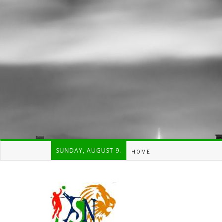
SUNDAY, AUGUST 9.
HOME