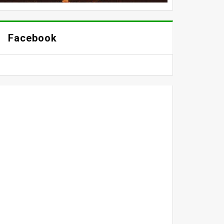
Facebook