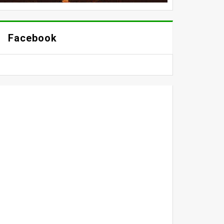
Facebook