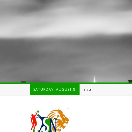
SATURDAY, AUGUST 8.
HOME