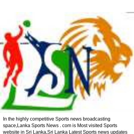
In the highly competitive Sports news broadcasting
space,Lanka Sports News . com is Most visited Sports
website in Sri Lanka,Sri Lanka Latest Sports news updates