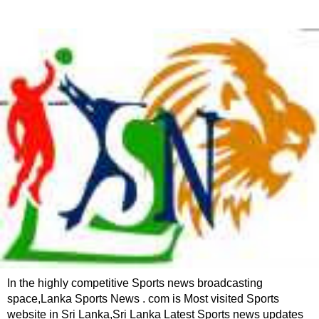
In the highly competitive Sports news broadcasting
space,Lanka Sports News . com is Most visited Sports
website in Sri Lanka,Sri Lanka Latest Sports news updates