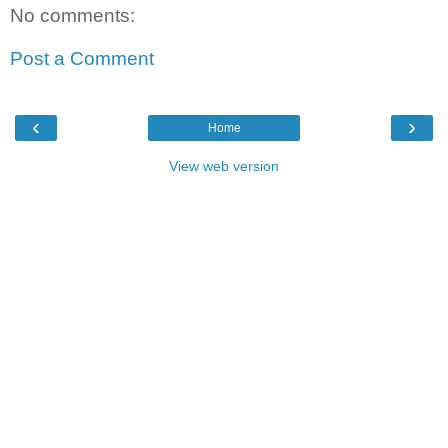
No comments:
Post a Comment
‹
›
Home
View web version