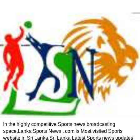
In the highly competitive Sports news broadcasting
space,Lanka Sports News . com is Most visited Sports
website in Sri Lanka,Sri Lanka Latest Sports news updates