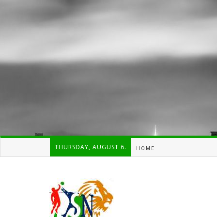
THURSDAY, AUGUST 6.
HOME