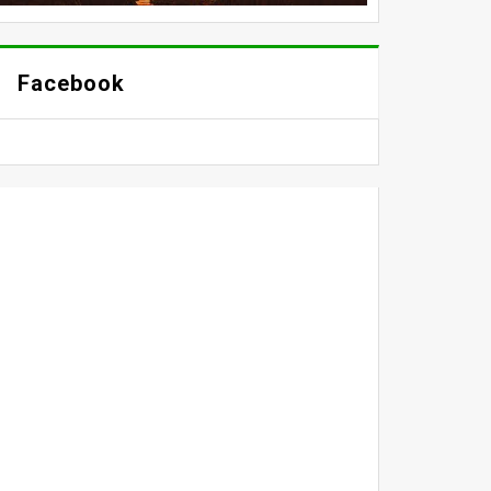
Facebook