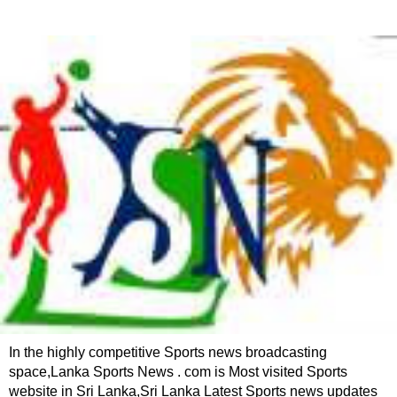
In the highly competitive Sports news broadcasting
space,Lanka Sports News . com is Most visited Sports
website in Sri Lanka,Sri Lanka Latest Sports news updates