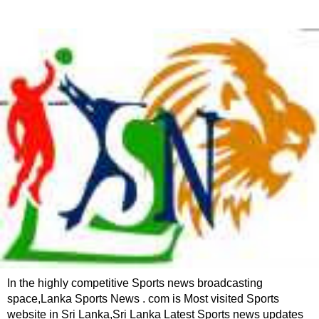
In the highly competitive Sports news broadcasting
space,Lanka Sports News . com is Most visited Sports
website in Sri Lanka,Sri Lanka Latest Sports news updates