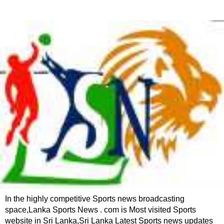
In the highly competitive Sports news broadcasting
space,Lanka Sports News . com is Most visited Sports
website in Sri Lanka,Sri Lanka Latest Sports news updates