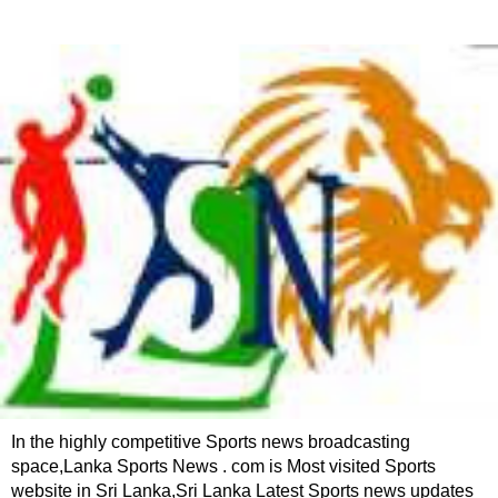
In the highly competitive Sports news broadcasting
space,Lanka Sports News . com is Most visited Sports
website in Sri Lanka,Sri Lanka Latest Sports news updates