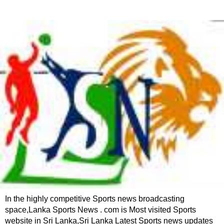
In the highly competitive Sports news broadcasting
space,Lanka Sports News . com is Most visited Sports
website in Sri Lanka,Sri Lanka Latest Sports news updates