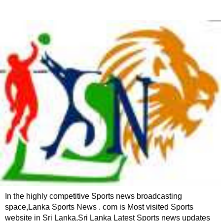
In the highly competitive Sports news broadcasting
space,Lanka Sports News . com is Most visited Sports
website in Sri Lanka,Sri Lanka Latest Sports news updates