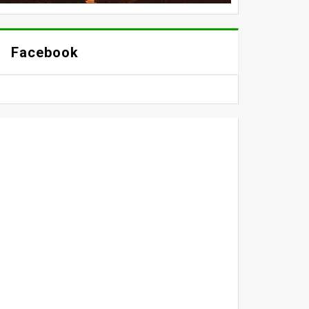
Facebook