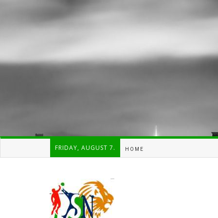
FRIDAY, AUGUST 7.
HOME