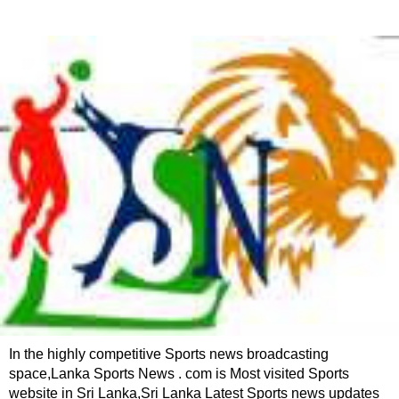
In the highly competitive Sports news broadcasting
space,Lanka Sports News . com is Most visited Sports
website in Sri Lanka,Sri Lanka Latest Sports news updates