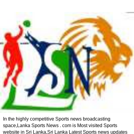
In the highly competitive Sports news broadcasting
space,Lanka Sports News . com is Most visited Sports
website in Sri Lanka,Sri Lanka Latest Sports news updates