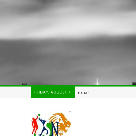
FRIDAY, AUGUST 7.
HOME