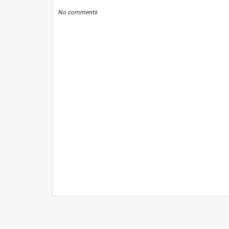
No comments