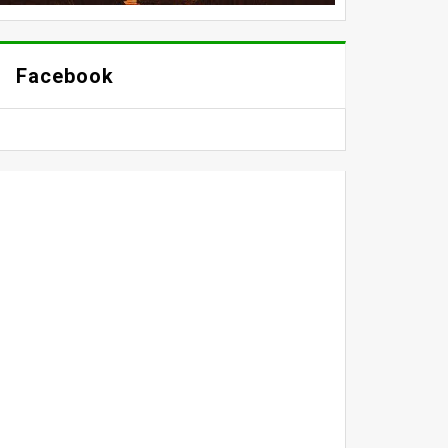
Facebook