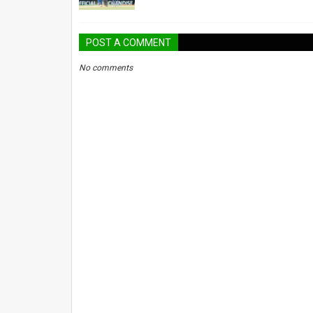
POST A COMMENT
No comments