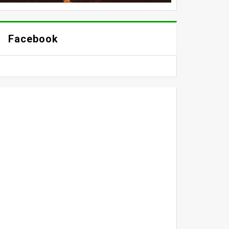
Facebook