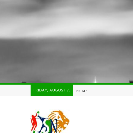
FRIDAY, AUGUST 7.
HOME