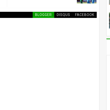
BLOGGER
DISQUS
FACEBOOK