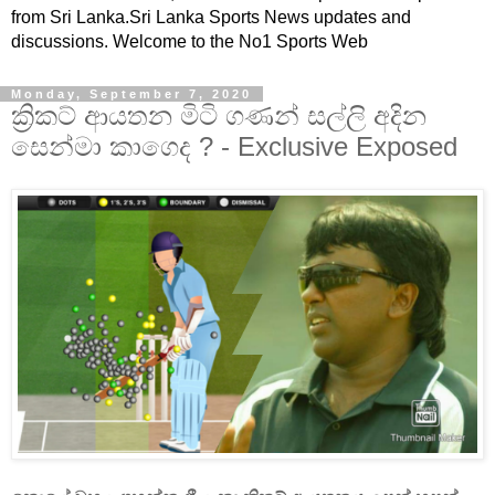
from Sri Lanka.Sri Lanka Sports News updates and
discussions. Welcome to the No1 Sports Web
Monday, September 7, 2020
ක්‍රිකට් ආයතන මිටි ගණන් සල්ලි අදින
සෙන්මා කාගෙද ? - Exclusive Exposed