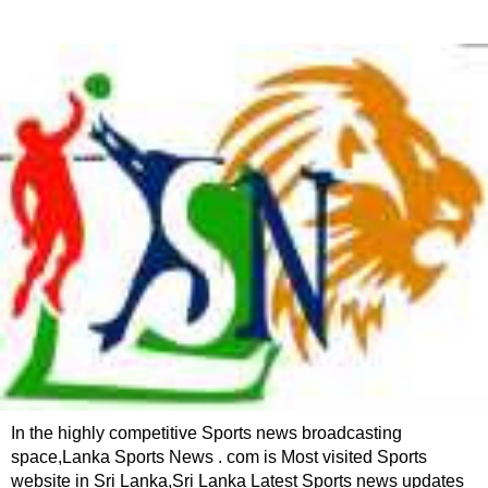
In the highly competitive Sports news broadcasting
space,Lanka Sports News . com is Most visited Sports
website in Sri Lanka,Sri Lanka Latest Sports news updates