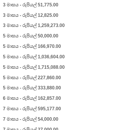
3 මාසය - රුපියල් 51,775.00
3 මාසය - රුපියල් 12,825.00
3 මාසය - රුපියල් 1,259,273.00
5 මාසය - රුපියල් 50,000.00
5 මාසය - රුපියල් 166,970.00
5 මාසය - රුපියල් 1,036,604.00
5 මාසය - රුපියල් 1,715,088.00
5 මාසය - රුපියල් 227,860.00
5 මාසය - රුපියල් 333,880.00
6 මාසය - රුපියල් 162,857.00
7 මාසය - රුපියල් 595,177.00
7 මාසය - රුපියල් 54,000.00
7 මාසය - රුපියල් 27,000.00