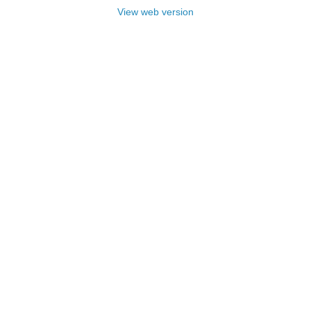
View web version