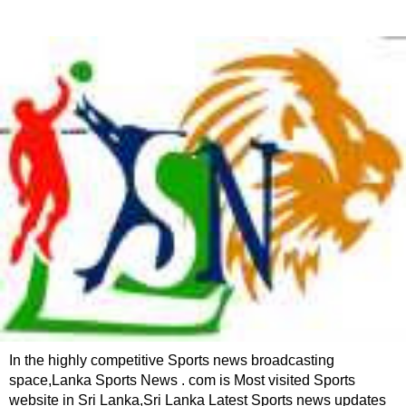
In the highly competitive Sports news broadcasting
space,Lanka Sports News . com is Most visited Sports
website in Sri Lanka,Sri Lanka Latest Sports news updates